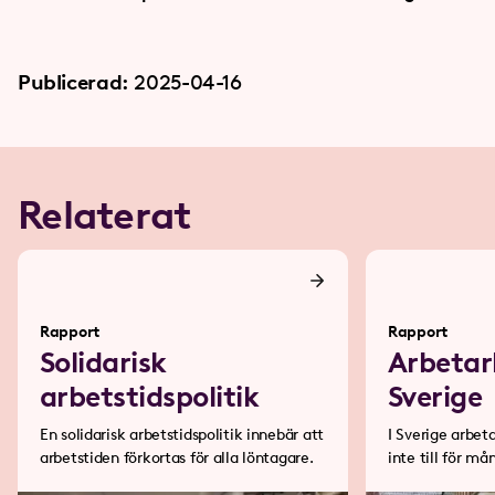
Publicerad:
2025-04-16
Relaterat
Rapport
Rapport
Solidarisk
Arbetar
arbetstidspolitik
Sverige
En solidarisk arbetstidspolitik innebär att
I Sverige arbet
arbetstiden förkortas för alla löntagare.
inte till för må