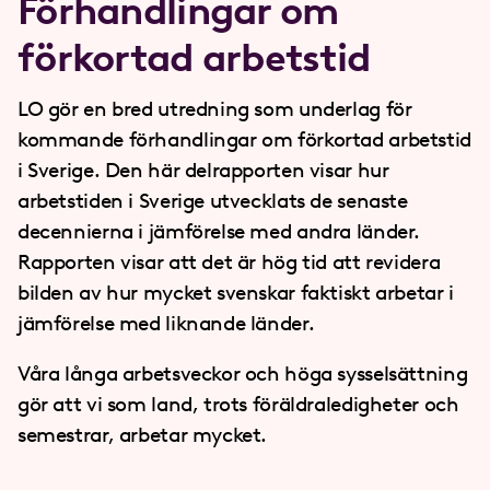
Förhandlingar om
förkortad arbetstid
LO gör en bred utredning som underlag för
kommande förhandlingar om förkortad arbetstid
i Sverige. Den här delrapporten visar hur
arbetstiden i Sverige utvecklats de senaste
decennierna i jämförelse med andra länder.
Rapporten visar att det är hög tid att revidera
bilden av hur mycket svenskar faktiskt arbetar i
jämförelse med liknande länder.
Våra långa arbetsveckor och höga sysselsättning
gör att vi som land, trots föräldraledigheter och
semestrar, arbetar mycket.