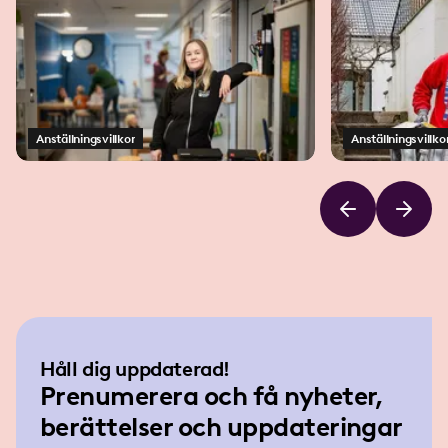
Anställningsvillkor
Anställningsvillko
Håll dig uppdaterad!
Prenumerera och få nyheter,
berättelser och uppdateringar