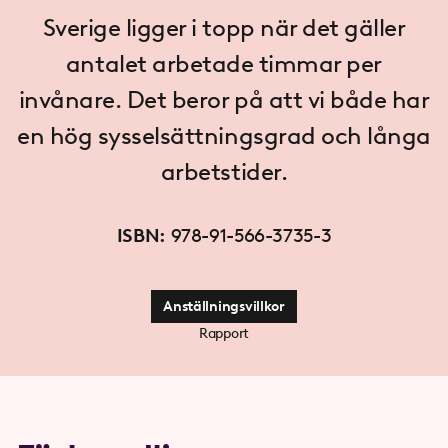
Sverige ligger i topp när det gäller
antalet arbetade timmar per
invånare. Det beror på att vi både har
en hög sysselsättningsgrad och långa
arbetstider.
ISBN:
978-91-566-3735-3
Anställningsvillkor
Rapport