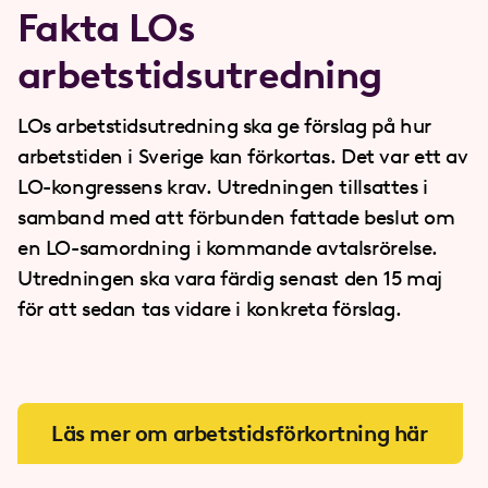
Fakta LOs
arbetstidsutredning
LOs arbetstidsutredning ska ge förslag på hur
arbetstiden i Sverige kan förkortas. Det var ett av
LO-kongressens krav. Utredningen tillsattes i
samband med att förbunden fattade beslut om
en LO-samordning i kommande avtalsrörelse.
Utredningen ska vara färdig senast den 15 maj
för att sedan tas vidare i konkreta förslag.
Läs mer om arbetstidsförkortning här