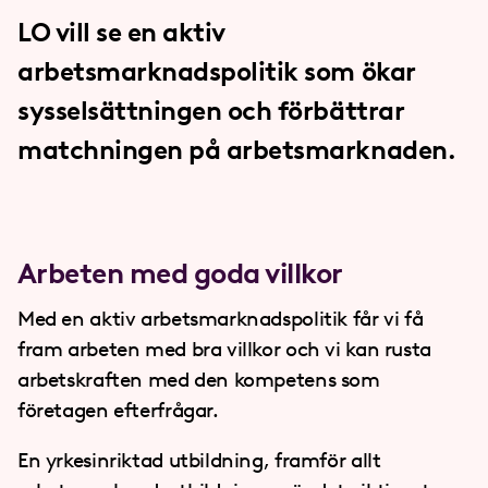
LO vill se en aktiv
arbetsmarknadspolitik som ökar
sysselsättningen och förbättrar
matchningen på arbetsmarknaden.
Arbeten med goda villkor
Med en aktiv arbetsmarknadspolitik får vi få
fram arbeten med bra villkor och vi kan rusta
arbetskraften med den kompetens som
företagen efterfrågar.
En yrkesinriktad utbildning, framför allt