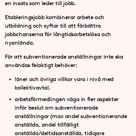
en insats som leder till jobb.
Etableringsjobb kombinerar arbete och
utbildning och syftar till att förbättra
jobbchanserna för långtidsarbetslösa och
nyanlända.
För att subventionerade anställningar inte ska
användas felaktigt behöver:
löner och övriga villkor vara i nivå med
kollektivavtal,
arbetsförmedlingen väga in fler aspekter
inför beslut om subventionerade
anställningar (max andel subventionerande
anställda, andel tillfälligt
anställda/deltidsanställda, tidigare