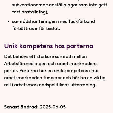
subventionerade anställningar som inte gett
fast anställning),
samrådshanteringen med fackförbund
förbättras inför beslut.
Unik kompetens hos parterna
Det behövs ett starkare samråd mellan
Arbetsförmedlingen och arbetsmarknadens
parter. Parterna har en unik kompetens i hur
arbetsmarknaden fungerar och bör ha en viktig
roll i arbetsmarknadspolitikens utformning.
Senast ändrad:
2025-06-05