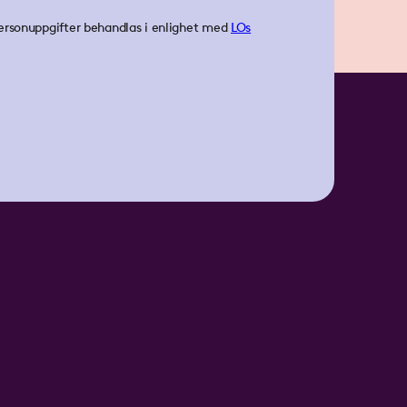
ersonuppgifter behandlas i enlighet med
LOs