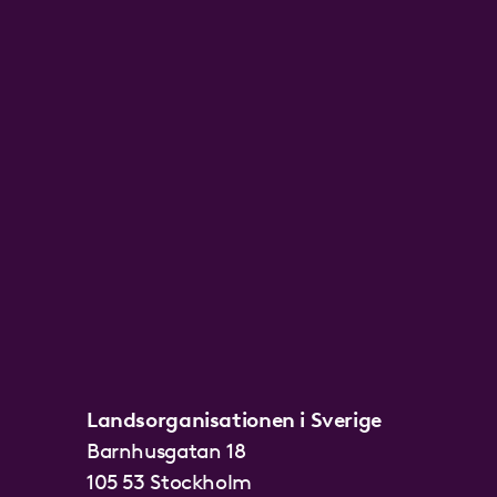
Landsorganisationen i Sverige
Barnhusgatan 18
105 53 Stockholm