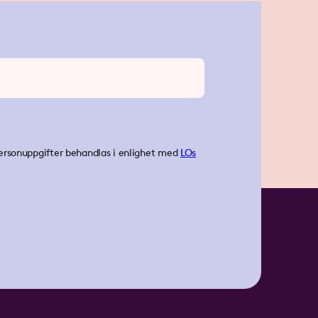
ersonuppgifter behandlas i enlighet med
LOs