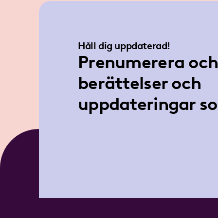
Håll dig uppdaterad!
Prenumerera och 
berättelser och
uppdateringar so