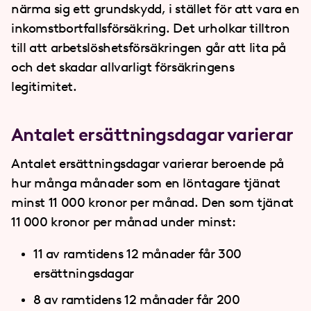
närma sig ett grundskydd, i stället för att vara en
inkomstbortfallsförsäkring. Det urholkar tilltron
till att arbetslöshetsförsäkringen går att lita på
och det skadar allvarligt försäkringens
legitimitet.
Antalet ersättningsdagar varierar
Antalet ersättningsdagar varierar beroende på
hur många månader som en löntagare tjänat
minst 11
000 kronor per månad. Den som tjänat
11
000 kronor per månad under minst:
11 av ramtidens 12 månader får 300
ersättningsdagar
8 av ramtidens 12 månader får 200