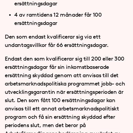
ersättningsdagar
4 av ramtidens 12 månader får 100
ersättningsdagar
Den som endast kvalificerar sig via ett
undantagsvillkor får 66 ersättningsdagar.
Endast den som kvalificerar sig till 200 eller 300
ersättningsdagar får sin inkomstbaserade
ersättning skyddad genom att anvisas till det
arbetsmarknadspolitiska programmet jobb- och
utvecklingsgarantin när ersättningsperioden är
slut. Den som fått 100 ersättningsdagar kan
anvisas till ett annat arbetsmarknadspolitiskt
program och få sin ersättning skyddad efter
periodens slut, men det beror på