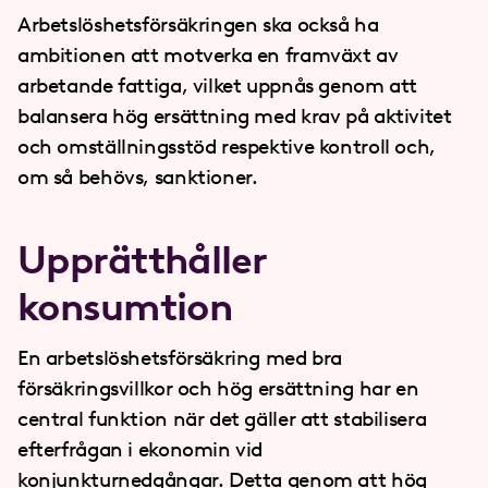
Arbetslöshetsförsäkringen ska också ha
ambitionen att motverka en framväxt av
arbetande fattiga, vilket uppnås genom att
balansera hög ersättning med krav på aktivitet
och omställningsstöd respektive kontroll och,
om så behövs, sanktioner.
Upprätthåller
konsumtion
En arbetslöshetsförsäkring med bra
försäkringsvillkor och hög ersättning har en
central funktion när det gäller att stabilisera
efterfrågan i ekonomin vid
konjunkturnedgångar. Detta genom att hög