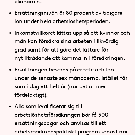
ekonomin.
Ersättningsnivån är 80 procent av tidigare
lön under hela arbetslöshetsperioden.
Inkomstvillkoret lättas upp så att kvinnor och
män kan försäkra sina arbeten i likvärdig
grad samt för att göra det lättare för
nytillträdande att komma in i försäkringen.
Ersättningen baseras på arbete och lön
under de senaste sex månaderna, istället för
som i dag ett helt år (när det är mer
fördelaktigt).
Alla som kvalificerar sig till
arbetslöshetsförsäkringen bör få 300
ersättningsdagar och anvisas till ett
arbetsmarknadspolitiskt program senast när