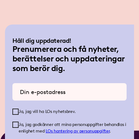
Håll dig uppdaterad!
Prenumerera och få nyheter,
berättelser och uppdateringar
som berör dig.
Ange din e-postadress
Ja, jag vill ha LOs nyhetsbrev.
Ja, jag godkänner att mina personuppgifter behandlas i
enlighet med
LOs
hantering av personuppgifter
.