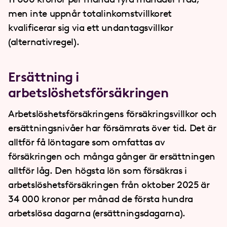
men inte uppnår totalinkomstvillkoret
kvalificerar sig via ett undantagsvillkor
(alternativregel).
Ersättning i
arbetslöshetsförsäkringen
Arbetslöshetsförsäkringens försäkringsvillkor och
ersättningsnivåer har försämrats över tid. Det är
alltför få löntagare som omfattas av
försäkringen och många gånger är ersättningen
alltför låg. Den högsta lön som försäkras i
arbetslöshetsförsäkringen från oktober 2025 är
34
000 kronor per månad de första hundra
arbetslösa dagarna (ersättningsdagarna).