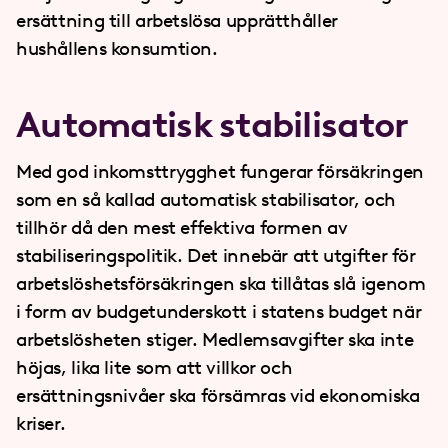
ersättning till arbetslösa upprätthåller
hushållens konsumtion.
Automatisk stabilisator
Med god inkomsttrygghet fungerar försäkringen
som en så kallad automatisk stabilisator, och
tillhör då den mest effektiva formen av
stabiliseringspolitik. Det innebär att utgifter för
arbetslöshetsförsäkringen ska tillåtas slå igenom
i form av budgetunderskott i statens budget när
arbetslösheten stiger. Medlemsavgifter ska inte
höjas, lika lite som att villkor och
ersättningsnivåer ska försämras vid ekonomiska
kriser.