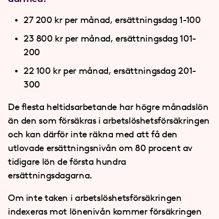
27 200 kr per månad, ersättningsdag 1-100
23 800 kr per månad, ersättningsdag 101-
200
22 100 kr per månad, ersättningsdag 201-
300
De flesta heltidsarbetande har högre månadslön
än den som försäkras i arbetslöshetsförsäkringen
och kan därför inte räkna med att få den
utlovade ersättningsnivån om 80 procent av
tidigare lön de första hundra
ersättningsdagarna.
Om inte taken i arbetslöshetsförsäkringen
indexeras mot lönenivån kommer försäkringen