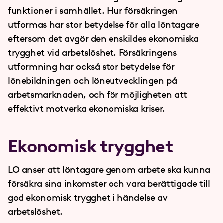
funktioner i samhället. Hur försäkringen
utformas har stor betydelse för alla löntagare
eftersom det avgör den enskildes ekonomiska
trygghet vid arbetslöshet. Försäkringens
utformning har också stor betydelse för
lönebildningen och löneutvecklingen på
arbetsmarknaden, och för möjligheten att
effektivt motverka ekonomiska kriser.
Ekonomisk trygghet
LO anser att löntagare genom arbete ska kunna
försäkra sina inkomster och vara berättigade till
god ekonomisk trygghet i händelse av
arbetslöshet.