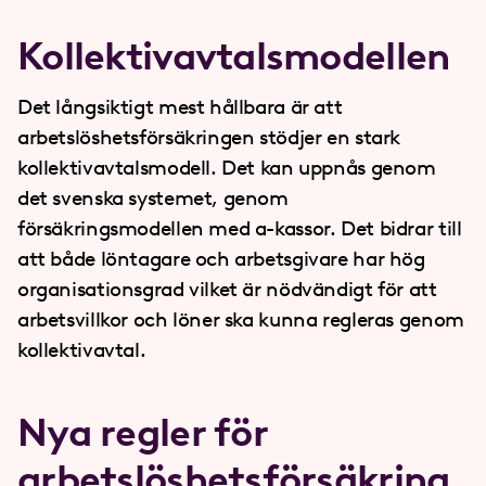
Kollektivavtalsmodellen
Det långsiktigt mest hållbara är att
arbetslöshetsförsäkringen stödjer en stark
kollektivavtalsmodell. Det kan uppnås genom
det svenska systemet, genom
försäkringsmodellen med a-kassor. Det bidrar till
att både löntagare och arbetsgivare har hög
organisationsgrad vilket är nödvändigt för att
arbetsvillkor och löner ska kunna regleras genom
kollektivavtal.
Nya regler för
arbetslöshetsförsäkring